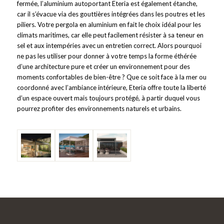
fermée, l’aluminium autoportant Eteria est également étanche,
car il s’évacue via des gouttières intégrées dans les poutres et les
piliers. Votre pergola en aluminium en fait le choix idéal pour les
climats maritimes, car elle peut facilement résister à sa teneur en
sel et aux intempéries avec un entretien correct. Alors pourquoi
ne pas les utiliser pour donner à votre temps la forme éthérée
d’une architecture pure et créer un environnement pour des
moments confortables de bien-être ? Que ce soit face à la mer ou
coordonné avec l’ambiance intérieure, Eteria offre toute la liberté
d’un espace ouvert mais toujours protégé, à partir duquel vous
pourrez profiter des environnements naturels et urbains.