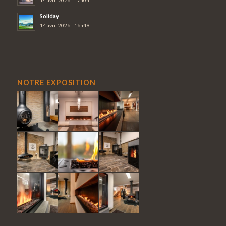
14 avril 2026 - 17h04
Soliday
14 avril 2026 - 16h49
NOTRE EXPOSITION