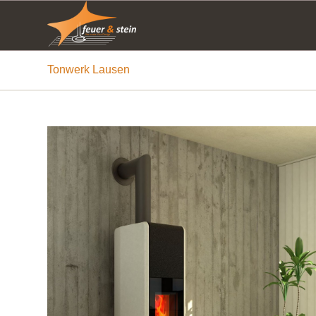
Tonwerk Lausen