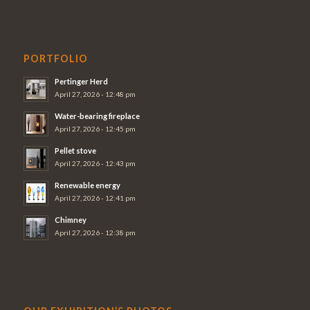
PORTFOLIO
Pertinger Herd
April 27, 2026 - 12:48 pm
Water-bearing fireplace
April 27, 2026 - 12:45 pm
Pellet stove
April 27, 2026 - 12:43 pm
Renewable energy
April 27, 2026 - 12:41 pm
Chimney
April 27, 2026 - 12:38 pm