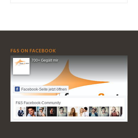
F&S ON FACEBOOK
700+ Gegält mir
Facebook-Seite jetzt öffnen
F&S Facebook-Community